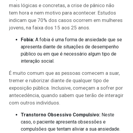
mais lógicas e concretas, a crise de pânico não
tem hora e nem motivo para acontecer. Estudos
indicam que 70% dos casos ocorrem em mulheres
jovens, na faixa dos 15 aos 25 anos.
Fobia:
A fobia é uma forma de ansiedade que se
apresenta diante de situações de desempenho
público ou em que é necessário algum tipo de
interação social.
É muito comum que as pessoas comecem a suar,
tremer e ruborizar diante de qualquer tipo de
exposição pública. Inclusive, começam a sofrer por
antecedência, quando sabem que terão de interagir
com outros indivíduos.
Transtorno Obsessivo Compulsivo:
Neste
caso, o paciente apresenta obsessões e
compulsões que tentam aliviar a sua ansiedade.