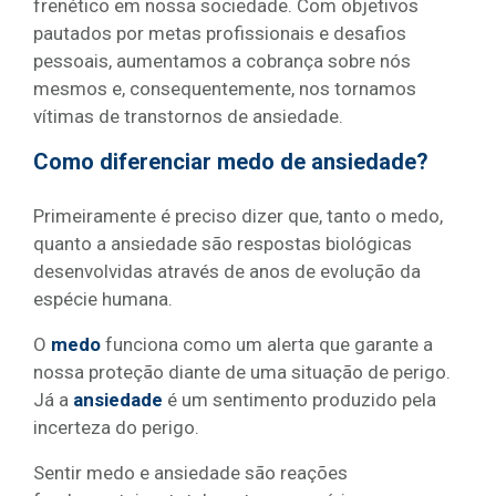
frenético em nossa sociedade. Com objetivos
pautados por metas profissionais e desafios
pessoais, aumentamos a cobrança sobre nós
mesmos e, consequentemente, nos tornamos
vítimas de transtornos de ansiedade.
Como diferenciar medo de ansiedade?
Primeiramente é preciso dizer que, tanto o medo,
quanto a ansiedade são respostas biológicas
desenvolvidas através de anos de evolução da
espécie humana.
O
medo
funciona como um alerta que garante a
nossa proteção diante de uma situação de perigo.
Já a
ansiedade
é um sentimento produzido pela
incerteza do perigo.
Sentir medo e ansiedade são reações