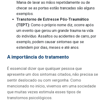
Mania de lavar as mãos repetidamente ou de
checar se as portas estão trancadas são alguns
exemplos.
Transtorno de Estresse Pós-Traumático
(TEPT):
Como o próprio nome diz, ocorre após
um evento que gerou um grande trauma na vida
do indivíduo. Assaltos ou acidentes de carro, por
exemplo, podem causar sintomas que se
estendem por dias, meses e até anos.
A importância do tratamento
É essencial dizer que qualquer pessoa que
apresente um dos sintomas citados, não precisa se
sentir deslocado ou com vergonha. Como
mencionado no início, vivemos em uma sociedade
que muitas vezes estimula esses tipos de
transtornos psicológicos.