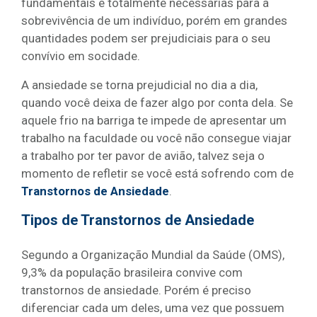
fundamentais e totalmente necessárias para a
sobrevivência de um indivíduo, porém em grandes
quantidades podem ser prejudiciais para o seu
convívio em socidade.
A ansiedade se torna prejudicial no dia a dia,
quando você deixa de fazer algo por conta dela. Se
aquele frio na barriga te impede de apresentar um
trabalho na faculdade ou você não consegue viajar
a trabalho por ter pavor de avião, talvez seja o
momento de refletir se você está sofrendo com de
Transtornos de Ansiedade
.
Tipos de Transtornos de Ansiedade
Segundo a Organização Mundial da Saúde (OMS),
9,3% da população brasileira convive com
transtornos de ansiedade. Porém é preciso
diferenciar cada um deles, uma vez que possuem