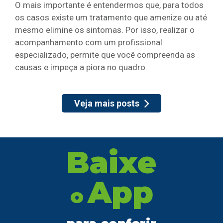
O mais importante é entendermos que, para todos
os casos existe um tratamento que amenize ou até
mesmo elimine os sintomas. Por isso, realizar o
acompanhamento com um profissional
especializado, permite que você compreenda as
causas e impeça a piora no quadro.
Veja mais posts
Baixe
App
o