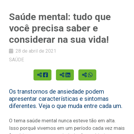
Saúde mental: tudo que
você precisa saber e
considerar na sua vida!
28 de abril de 2021
SAÚDE
Os transtornos de ansiedade podem
apresentar características e sintomas
diferentes. Veja o que muda entre cada um.
O tema saúde mental nunca esteve tão em alta.
Isso porquê vivemos em um período cada vez mais