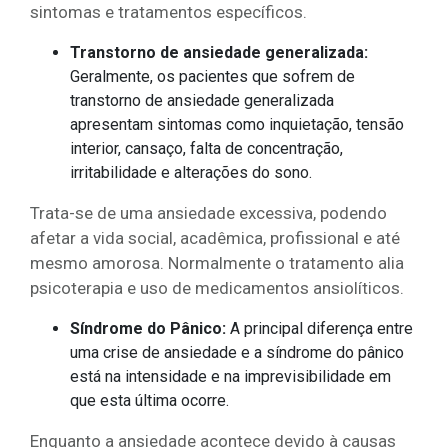
sintomas e tratamentos específicos.
Transtorno de ansiedade generalizada:
Geralmente, os pacientes que sofrem de
transtorno de ansiedade generalizada
apresentam sintomas como inquietação, tensão
interior, cansaço, falta de concentração,
irritabilidade e alterações do sono.
Trata-se de uma ansiedade excessiva, podendo
afetar a vida social, acadêmica, profissional e até
mesmo amorosa. Normalmente o tratamento alia
psicoterapia e uso de medicamentos ansiolíticos.
Síndrome do Pânico:
A principal diferença entre
uma crise de ansiedade e a síndrome do pânico
está na intensidade e na imprevisibilidade em
que esta última ocorre.
Enquanto a ansiedade acontece devido à causas