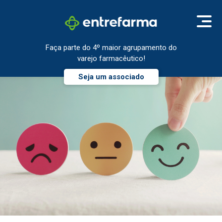
Faça parte do 4º maior agrupamento do
varejo farmacêutico!
Seja um associado