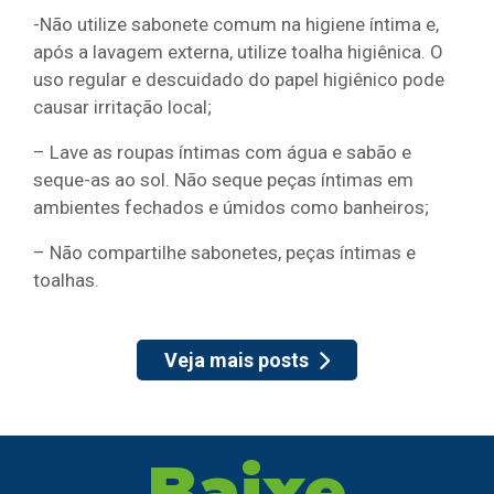
-Não utilize sabonete comum na higiene íntima e,
após a lavagem externa, utilize toalha higiênica. O
uso regular e descuidado do papel higiênico pode
causar irritação local;
– Lave as roupas íntimas com água e sabão e
seque-as ao sol. Não seque peças íntimas em
ambientes fechados e úmidos como banheiros;
– Não compartilhe sabonetes, peças íntimas e
toalhas.
Veja mais posts
Baixe