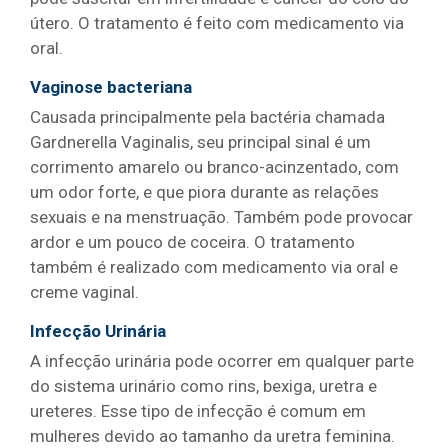
útero. O tratamento é feito com medicamento via
oral.
Vaginose bacteriana
Causada principalmente pela bactéria chamada
Gardnerella Vaginalis, seu principal sinal é um
corrimento amarelo ou branco-acinzentado, com
um odor forte, e que piora durante as relações
sexuais e na menstruação. Também pode provocar
ardor e um pouco de coceira. O tratamento
também é realizado com medicamento via oral e
creme vaginal.
Infecção Urinária
A infecção urinária pode ocorrer em qualquer parte
do sistema urinário como rins, bexiga, uretra e
ureteres. Esse tipo de infecção é comum em
mulheres devido ao tamanho da uretra feminina.