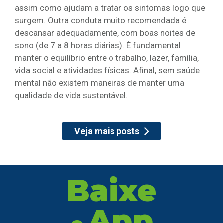
assim como ajudam a tratar os sintomas logo que
surgem. Outra conduta muito recomendada é
descansar adequadamente, com boas noites de
sono (de 7 a 8 horas diárias). É fundamental
manter o equilíbrio entre o trabalho, lazer, família,
vida social e atividades físicas. Afinal, sem saúde
mental não existem maneiras de manter uma
qualidade de vida sustentável.
Veja mais posts
Baixe
App