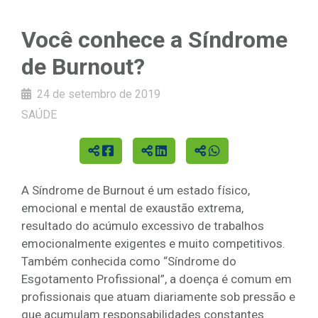
Você conhece a Síndrome
de Burnout?
24 de setembro de 2019
SAÚDE
A Síndrome de Burnout é um estado físico,
emocional e mental de exaustão extrema,
resultado do acúmulo excessivo de trabalhos
emocionalmente exigentes e muito competitivos.
Também conhecida como “Síndrome do
Esgotamento Profissional”, a doença é comum em
profissionais que atuam diariamente sob pressão e
que acumulam responsabilidades constantes