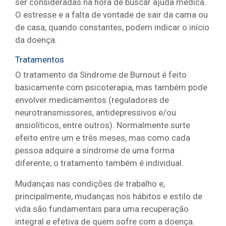
ser consideradas na hora de buscar ajuda médica.
O estresse e a falta de vontade de sair da cama ou
de casa, quando constantes, podem indicar o início
da doença.
Tratamentos
O tratamento da Síndrome de Burnout é feito
basicamente com psicoterapia, mas também pode
envolver medicamentos (reguladores de
neurotransmissores, antidepressivos e/ou
ansiolíticos, entre outros). Normalmente surte
efeito entre um e três meses, mas como cada
pessoa adquire a síndrome de uma forma
diferente, o tratamento também é individual.
Mudanças nas condições de trabalho e,
principalmente, mudanças nos hábitos e estilo de
vida são fundamentais para uma recuperação
integral e efetiva de quem sofre com a doença.