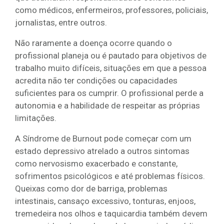
como médicos, enfermeiros, professores, policiais,
jornalistas, entre outros.
Não raramente a doença ocorre quando o
profissional planeja ou é pautado para objetivos de
trabalho muito difíceis, situações em que a pessoa
acredita não ter condições ou capacidades
suficientes para os cumprir. O profissional perde a
autonomia e a habilidade de respeitar as próprias
limitações.
A Síndrome de Burnout pode começar com um
estado depressivo atrelado a outros sintomas
como nervosismo exacerbado e constante,
sofrimentos psicológicos e até problemas físicos.
Queixas como dor de barriga, problemas
intestinais, cansaço excessivo, tonturas, enjoos,
tremedeira nos olhos e taquicardia também devem