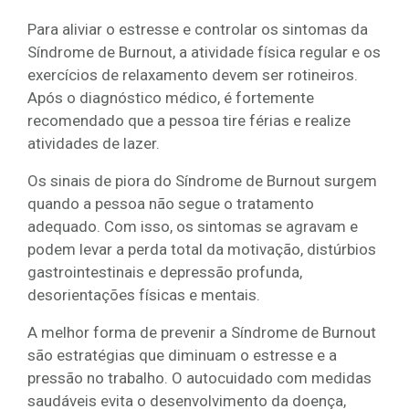
Para aliviar o estresse e controlar os sintomas da
Síndrome de Burnout, a atividade física regular e os
exercícios de relaxamento devem ser rotineiros.
Após o diagnóstico médico, é fortemente
recomendado que a pessoa tire férias e realize
atividades de lazer.
Os sinais de piora do Síndrome de Burnout surgem
quando a pessoa não segue o tratamento
adequado. Com isso, os sintomas se agravam e
podem levar a perda total da motivação, distúrbios
gastrointestinais e depressão profunda,
desorientações físicas e mentais.
A melhor forma de prevenir a Síndrome de Burnout
são estratégias que diminuam o estresse e a
pressão no trabalho. O autocuidado com medidas
saudáveis evita o desenvolvimento da doença,