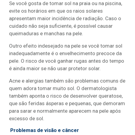
Se você gosta de tomar sol na praia ou na piscina,
evite os horários em que os raios solares
apresentam maior incidência de radiação. Caso o
cuidado não seja suficiente, é possível causar
queimaduras e manchas na pele.
Outro efeito indesejado na pele se você tomar sol
inadequadamente é o envelhecimento precoce da
pele. O risco de você ganhar rugas antes do tempo
é ainda maior se não usar protetor solar.
Acne e alergias também são problemas comuns de
quem adora tomar muito sol. O dermatologista
também aponta o risco de desenvolver queratose,
que são feridas ásperas e pequenas, que demoram
para sarar e normalmente aparecem na pele após
excesso de sol.
Problemas de visão e câncer