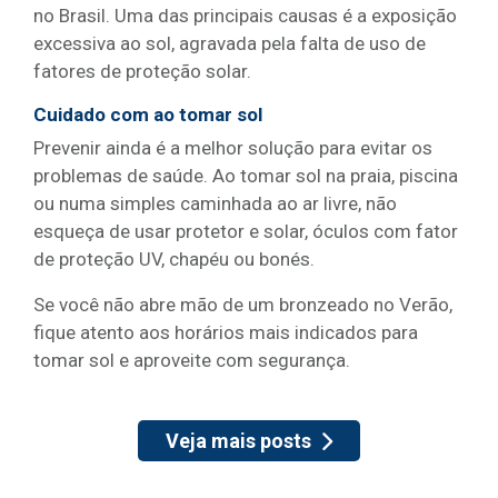
no Brasil. Uma das principais causas é a exposição
excessiva ao sol, agravada pela falta de uso de
fatores de proteção solar.
Cuidado com ao tomar sol
Prevenir ainda é a melhor solução para evitar os
problemas de saúde. Ao tomar sol na praia, piscina
ou numa simples caminhada ao ar livre, não
esqueça de usar protetor e solar, óculos com fator
de proteção UV, chapéu ou bonés.
Se você não abre mão de um bronzeado no Verão,
fique atento aos horários mais indicados para
tomar sol e aproveite com segurança.
Veja mais posts