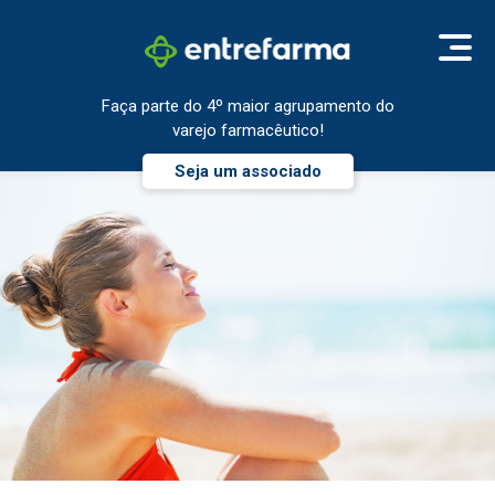
Faça parte do 4º maior agrupamento do
varejo farmacêutico!
Seja um associado