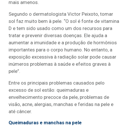
mais amenos.
Segundo o dermatologista Victor Peixoto, tomar
sol faz muito bem à pele. “O sol é fonte de vitamina
D e tem sido usado como um dos recursos para
tratar e prevenir diversas doenças. Ele ajuda a
aumentar a imunidade e a produção de hormônios
importantes para o corpo humano. No entanto, a
exposição excessiva à radiação solar pode causar
inúmeros problemas à saúde e efeitos graves à
pele”.
Entre os principais problemas causados pelo
excesso de sol estão: queimaduras e
envelhecimento precoce da pele, problemas de
visão, acne, alergias, manchas e feridas na pele e
até câncer.
Queimaduras e manchas na pele