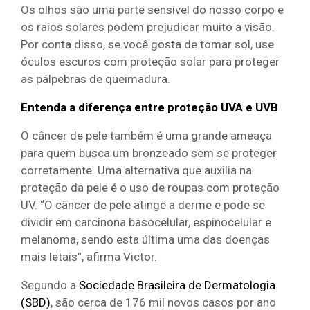
Os olhos são uma parte sensível do nosso corpo e
os raios solares podem prejudicar muito a visão.
Por conta disso, se você gosta de tomar sol, use
óculos escuros com proteção solar para proteger
as pálpebras de queimadura.
Entenda a diferença entre proteção UVA e UVB
O câncer de pele também é uma grande ameaça
para quem busca um bronzeado sem se proteger
corretamente. Uma alternativa que auxilia na
proteção da pele é o uso de roupas com proteção
UV. “O câncer de pele atinge a derme e pode se
dividir em carcinona basocelular, espinocelular e
melanoma, sendo esta última uma das doenças
mais letais”, afirma Victor.
Segundo a
Sociedade Brasileira de Dermatologia
(SBD)
, são cerca de 176 mil novos casos por ano