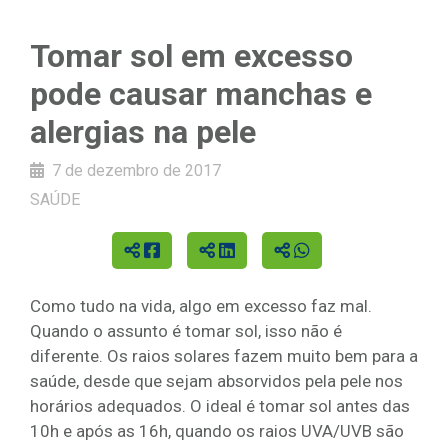
Tomar sol em excesso
pode causar manchas e
alergias na pele
7 de dezembro de 2017
SAÚDE
Como tudo na vida, algo em excesso faz mal.
Quando o assunto é tomar sol, isso não é
diferente. Os raios solares fazem muito bem para a
saúde, desde que sejam absorvidos pela pele nos
horários adequados. O ideal é tomar sol antes das
10h e após as 16h, quando os raios UVA/UVB são