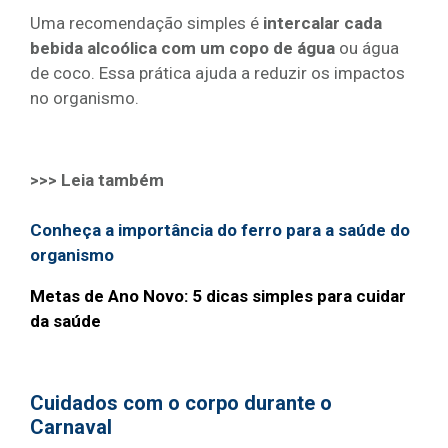
Uma recomendação simples é
intercalar cada
bebida alcoólica com um copo de água
ou água
de coco. Essa prática ajuda a reduzir os impactos
no organismo.
>>> Leia também
Conheça a importância do ferro para a saúde do
organismo
Metas de Ano Novo: 5 dicas simples para cuidar
da saúde
Cuidados com o corpo durante o
Carnaval