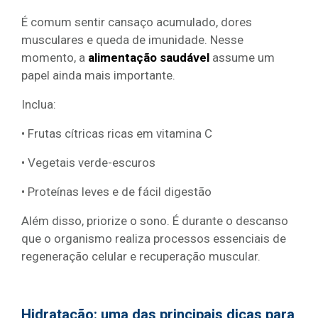
É comum sentir cansaço acumulado, dores
musculares e queda de imunidade. Nesse
momento, a
alimentação saudável
assume um
papel ainda mais importante.
Inclua:
• Frutas cítricas ricas em vitamina C
• Vegetais verde-escuros
• Proteínas leves e de fácil digestão
Além disso, priorize o sono. É durante o descanso
que o organismo realiza processos essenciais de
regeneração celular e recuperação muscular.
Hidratação: uma das principais dicas para