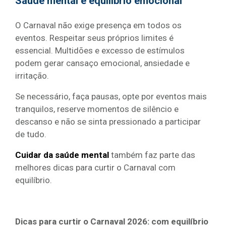
Saúde mental e equilíbrio emocional
O Carnaval não exige presença em todos os
eventos. Respeitar seus próprios limites é
essencial. Multidões e excesso de estímulos
podem gerar cansaço emocional, ansiedade e
irritação.
Se necessário, faça pausas, opte por eventos mais
tranquilos, reserve momentos de silêncio e
descanso e não se sinta pressionado a participar
de tudo.
Cuidar da saúde mental
também faz parte das
melhores dicas para curtir o Carnaval com
equilíbrio.
Dicas para curtir o Carnaval 2026: com equilíbrio