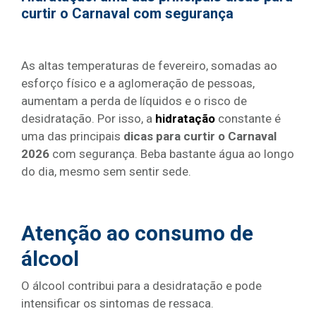
curtir o Carnaval com segurança
As altas temperaturas de fevereiro, somadas ao
esforço físico e a aglomeração de pessoas,
aumentam a perda de líquidos e o risco de
desidratação. Por isso, a
hidratação
constante é
uma das principais
dicas para curtir o Carnaval
2026
com segurança. Beba bastante água ao longo
do dia, mesmo sem sentir sede.
Atenção ao consumo de
álcool
O álcool contribui para a desidratação e pode
intensificar os sintomas de ressaca.