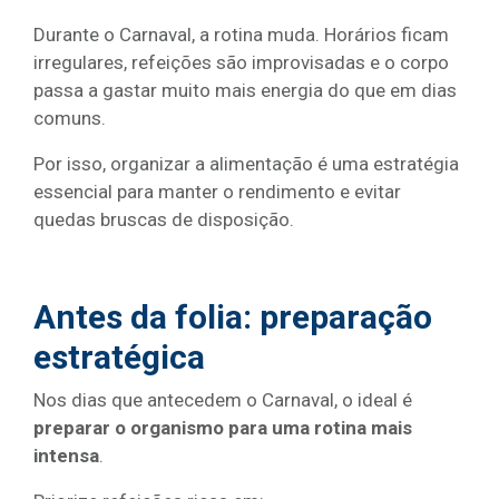
Durante o Carnaval, a rotina muda. Horários ficam
irregulares, refeições são improvisadas e o corpo
passa a gastar muito mais energia do que em dias
comuns.
Por isso, organizar a alimentação é uma estratégia
essencial para manter o rendimento e evitar
quedas bruscas de disposição.
Antes da folia: preparação
estratégica
Nos dias que antecedem o Carnaval, o ideal é
preparar o organismo para uma rotina mais
intensa
.