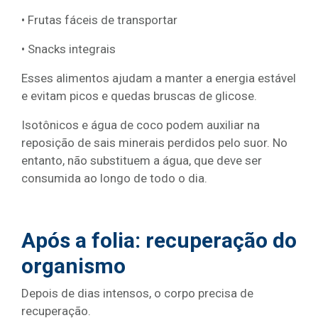
• Frutas fáceis de transportar
• Snacks integrais
Esses alimentos ajudam a manter a energia estável
e evitam picos e quedas bruscas de glicose.
Isotônicos e água de coco podem auxiliar na
reposição de sais minerais perdidos pelo suor. No
entanto, não substituem a água, que deve ser
consumida ao longo de todo o dia.
Após a folia: recuperação do
organismo
Depois de dias intensos, o corpo precisa de
recuperação.