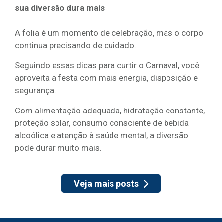
sua diversão dura mais
A folia é um momento de celebração, mas o corpo
continua precisando de cuidado.
Seguindo essas dicas para curtir o Carnaval, você
aproveita a festa com mais energia, disposição e
segurança.
Com alimentação adequada, hidratação constante,
proteção solar, consumo consciente de bebida
alcoólica e atenção à saúde mental, a diversão
pode durar muito mais.
Veja mais posts