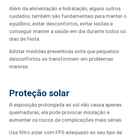
Além da alimentação e hidratação, alguns outros
cuidados também são fundamentais para manter o
equilíbrio, evitar desconfortos, evitar lesões e
conseguir manter a saúde em dia durante todos os
dias de festa.
Adotar medidas preventivas evita que pequenos
desconfortos se transformem em problemas
maiores.
Proteção solar
A exposição prolongada ao sol não causa apenas
queimaduras, ela pode provocar insolação e
aumentar os riscos de complicações mais sérias.
Use filtro solar com FPS adequado ao seu tipo de