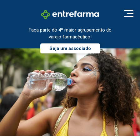
Faça parte do 4º maior agrupamento do
varejo farmacêutico!
Seja um associado