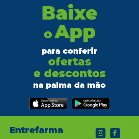
Baixe
App
o
para conferir
ofertas
e descontos
na palma da mão
Entrefarma