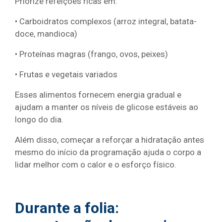
Priorize refeições ricas em:
• Carboidratos complexos (arroz integral, batata-
doce, mandioca)
• Proteínas magras (frango, ovos, peixes)
• Frutas e vegetais variados
Esses alimentos fornecem energia gradual e
ajudam a manter os níveis de glicose estáveis ao
longo do dia.
Além disso, começar a reforçar a hidratação antes
mesmo do início da programação ajuda o corpo a
lidar melhor com o calor e o esforço físico.
Durante a folia: