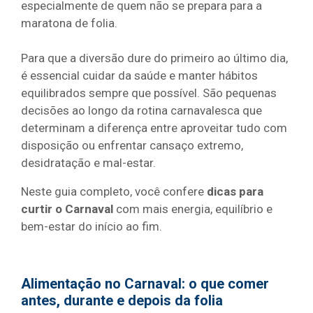
especialmente de quem não se prepara para a
maratona de folia.
Para que a diversão dure do primeiro ao último dia,
é essencial cuidar da saúde e manter hábitos
equilibrados sempre que possível. São pequenas
decisões ao longo da rotina carnavalesca que
determinam a diferença entre aproveitar tudo com
disposição ou enfrentar cansaço extremo,
desidratação e mal-estar.
Neste guia completo, você confere
dicas para
curtir o Carnaval
com mais energia, equilíbrio e
bem-estar do início ao fim.
Alimentação no Carnaval: o que comer
antes, durante e depois da folia