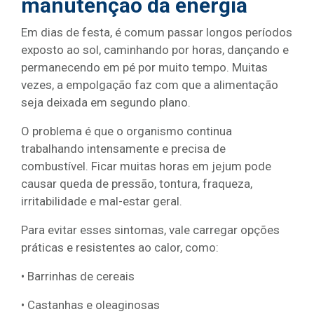
manutenção da energia
Em dias de festa, é comum passar longos períodos
exposto ao sol, caminhando por horas, dançando e
permanecendo em pé por muito tempo. Muitas
vezes, a empolgação faz com que a alimentação
seja deixada em segundo plano.
O problema é que o organismo continua
trabalhando intensamente e precisa de
combustível. Ficar muitas horas em jejum pode
causar queda de pressão, tontura, fraqueza,
irritabilidade e mal-estar geral.
Para evitar esses sintomas, vale carregar opções
práticas e resistentes ao calor, como:
•
Barrinhas de cereais
• Castanhas e oleaginosas