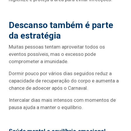
Descanso também é parte
da estratégia
Muitas pessoas tentam aproveitar todos os
eventos possíveis, mas o excesso pode
comprometer a imunidade.
Dormir pouco por vários dias seguidos reduz a
capacidade de recuperação do corpo e aumenta a
chance de adoecer após o Carnaval.
Intercalar dias mais intensos com momentos de
pausa ajuda a manter o equilíbrio.