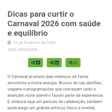
Dicas para curtir o
Carnaval 2026 com saúde
e equilíbrio
13 de fevereiro de 2026
SEM CATEGORIA
O Carnaval promete dias intensos de festa,
encontros e muita energia. Blocos de rua, desfiles,
viagens e programações que começam cedo e
avançam noite adentro fazem parte da experiência.
E, embora seja um período de celebração, também
pode exigir um grande esforço físico e mental,