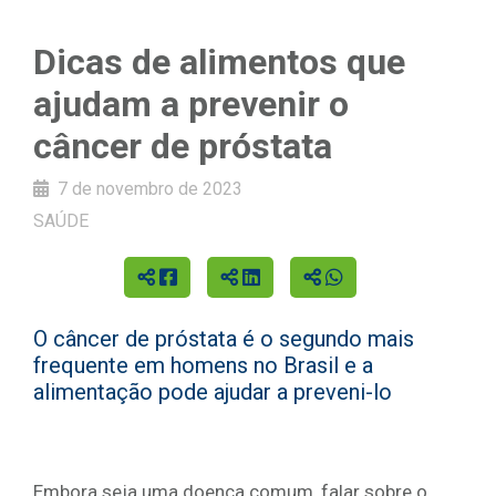
Dicas de alimentos que
ajudam a prevenir o
câncer de próstata
7 de novembro de 2023
SAÚDE
O câncer de próstata é o segundo mais
frequente em homens no Brasil e a
alimentação pode ajudar a preveni-lo
Embora seja uma doença comum, falar sobre o