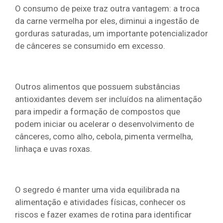
O consumo de peixe traz outra vantagem: a troca
da carne vermelha por eles, diminui a ingestão de
gorduras saturadas, um importante potencializador
de cânceres se consumido em excesso.
Outros alimentos que possuem substâncias
antioxidantes devem ser incluídos na alimentação
para impedir a formação de compostos que
podem iniciar ou acelerar o desenvolvimento de
cânceres, como alho, cebola, pimenta vermelha,
linhaça e uvas roxas.
O segredo é manter uma vida equilibrada na
alimentação e atividades físicas, conhecer os
riscos e fazer exames de rotina para identificar