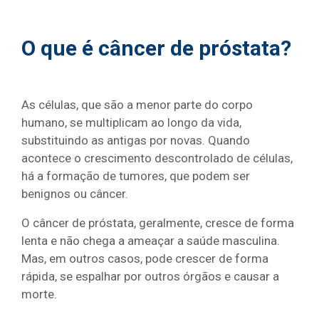
O que é câncer de próstata?
As células, que são a menor parte do corpo
humano, se multiplicam ao longo da vida,
substituindo as antigas por novas. Quando
acontece o crescimento descontrolado de células,
há a formação de tumores, que podem ser
benignos ou câncer.
O câncer de próstata, geralmente, cresce de forma
lenta e não chega a ameaçar a saúde masculina.
Mas, em outros casos, pode crescer de forma
rápida, se espalhar por outros órgãos e causar a
morte.