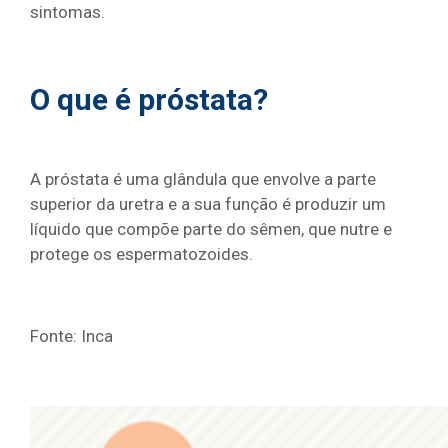
sintomas.
O que é próstata?
A próstata é uma glândula que envolve a parte
superior da uretra e a sua função é produzir um
líquido que compõe parte do sêmen, que nutre e
protege os espermatozoides.
Fonte: Inca