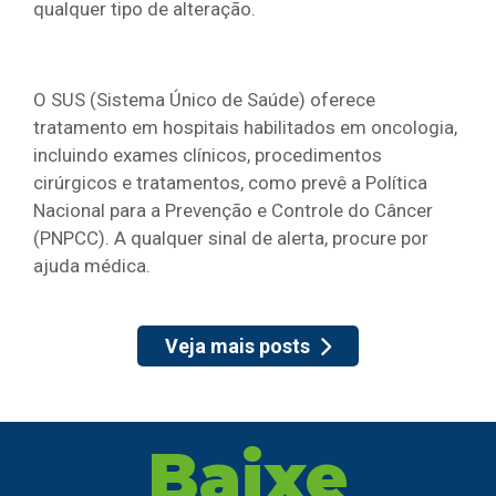
qualquer tipo de alteração.
O SUS (Sistema Único de Saúde) oferece
tratamento em hospitais habilitados em oncologia,
incluindo exames clínicos, procedimentos
cirúrgicos e tratamentos, como prevê a Política
Nacional para a Prevenção e Controle do Câncer
(PNPCC). A qualquer sinal de alerta, procure por
ajuda médica.
Veja mais posts
Baixe