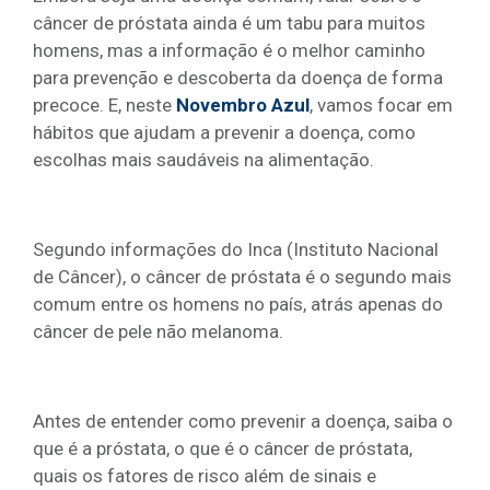
câncer de próstata ainda é um tabu para muitos
homens, mas a informação é o melhor caminho
para prevenção e descoberta da doença de forma
precoce. E, neste
Novembro Azul
, vamos focar em
hábitos que ajudam a prevenir a doença, como
escolhas mais saudáveis na alimentação.
Segundo informações do Inca (Instituto Nacional
de Câncer), o câncer de próstata é o segundo mais
comum entre os homens no país, atrás apenas do
câncer de pele não melanoma.
Antes de entender como prevenir a doença, saiba o
que é a próstata, o que é o câncer de próstata,
quais os fatores de risco além de sinais e