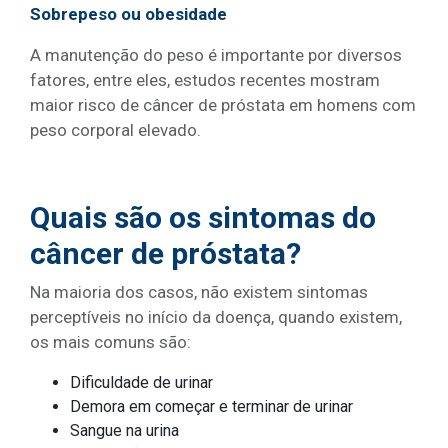
Sobrepeso ou obesidade
A manutenção do peso é importante por diversos
fatores, entre eles, estudos recentes mostram
maior risco de câncer de próstata em homens com
peso corporal elevado.
Quais são os sintomas do
câncer de próstata?
Na maioria dos casos, não existem sintomas
perceptíveis no início da doença, quando existem,
os mais comuns são:
Dificuldade de urinar
Demora em começar e terminar de urinar
Sangue na urina