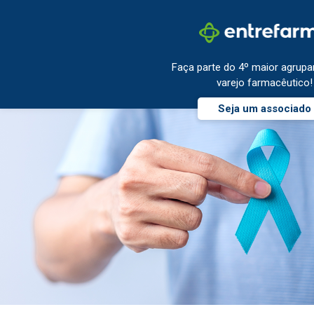
Faça parte do 4º maior agrup
varejo farmacêutico!
Seja um associado