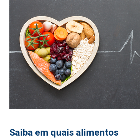
Saiba em quais alimentos