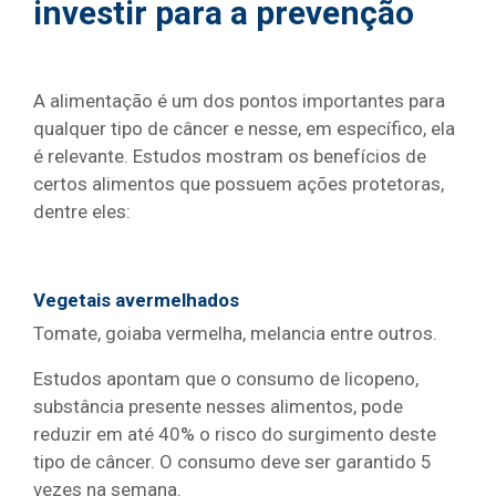
investir para a prevenção
A alimentação é um dos pontos importantes para
qualquer tipo de câncer e nesse, em específico, ela
é relevante. Estudos mostram os benefícios de
certos alimentos que possuem ações protetoras,
dentre eles:
Vegetais avermelhados
Tomate, goiaba vermelha, melancia entre outros.
Estudos apontam que o consumo de licopeno,
substância presente nesses alimentos, pode
reduzir em até 40% o risco do surgimento deste
tipo de câncer. O consumo deve ser garantido 5
vezes na semana.