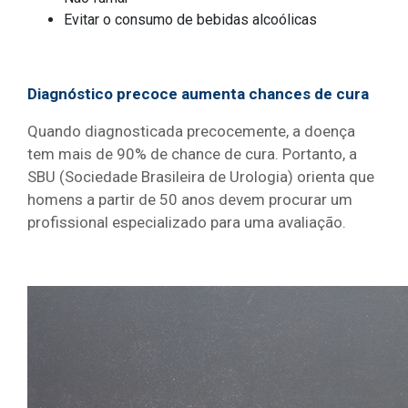
Evitar o consumo de bebidas alcoólicas
Diagnóstico precoce aumenta chances de cura
Quando diagnosticada precocemente, a doença
tem mais de 90% de chance de cura. Portanto, a
SBU (Sociedade Brasileira de Urologia) orienta que
homens a partir de 50 anos devem procurar um
profissional especializado para uma avaliação.