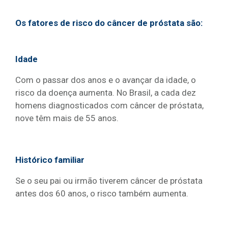
Os fatores de risco do câncer de próstata são:
Idade
Com o passar dos anos e o avançar da idade, o
risco da doença aumenta. No Brasil, a cada dez
homens diagnosticados com câncer de próstata,
nove têm mais de 55 anos.
Histórico familiar
Se o seu pai ou irmão tiverem câncer de próstata
antes dos 60 anos, o risco também aumenta.