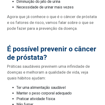
Diminuição do jato de urina
Necessidade de urinar mais vezes
Agora que já conhece o que é o câncer de próstata
e os fatores de risco, vamos falar sobre o que se
pode fazer para a prevenção da doença.
É possível prevenir o câncer
de próstata?
Práticas saudáveis previnem uma infinidade de
doenças e melhoram a qualidade de vida, veja
quais hábitos ajudam:
Ter uma alimentação saudável
Manter o peso corporal adequado
Praticar atividade física
Não fumar