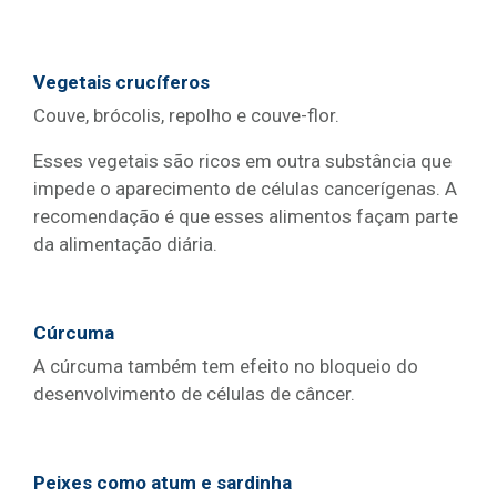
Vegetais crucíferos
Couve, brócolis, repolho e couve-flor.
Esses vegetais são ricos em outra substância que
impede o aparecimento de células cancerígenas. A
recomendação é que esses alimentos façam parte
da alimentação diária.
Cúrcuma
A cúrcuma também tem efeito no bloqueio do
desenvolvimento de células de câncer.
Peixes como atum e sardinha