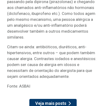
passando pela dipirona (pirazolonas) e chegando
aos chamados anti-inflamatórios não hormonais
(diclofenaco, ibuprofeno etc.). Como todos agem
pelo mesmo mecanismo, uma pessoa alérgica a
um analgésico e/ou anti-inflamatório poderá
desenvolver também a outros medicamentos
similares.
Citam-se ainda: antibióticos, diuréticos, anti-
hipertensivos, entre outros – que podem também
causar alergia. Contrastes iodados e anestésicos:
podem ser causa de alergia em idosos e
necessitam de orientação do alergista para que
sejam orientados adequadamente.
Fonte: ASBAI
Veja mais posts