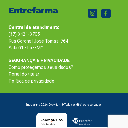
Entrefarma
Central de atendimento
(37) 3421-3705
Rua Coronel José Tomas, 764
Sala 01 • Luz/MG
SEGURANÇA E PRIVACIDADE
Como protegemos seus dados?
Portal do titular
Política de privacidade
Entrefarma 2026 Copyright © Todos os direitos reservados.