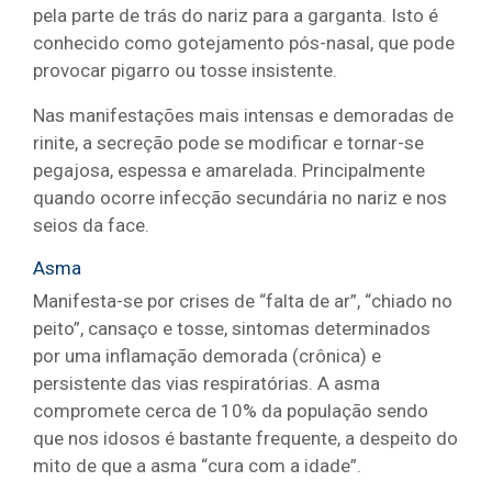
pela parte de trás do nariz para a garganta. Isto é
conhecido como gotejamento pós-nasal, que pode
provocar pigarro ou tosse insistente.
Nas manifestações mais intensas e demoradas de
rinite, a secreção pode se modificar e tornar-se
pegajosa, espessa e amarelada. Principalmente
quando ocorre infecção secundária no nariz e nos
seios da face.
Asma
Manifesta-se por crises de “falta de ar”, “chiado no
peito”, cansaço e tosse, sintomas determinados
por uma inflamação demorada (crônica) e
persistente das vias respiratórias. A asma
compromete cerca de 10% da população sendo
que nos idosos é bastante frequente, a despeito do
mito de que a asma “cura com a idade”.