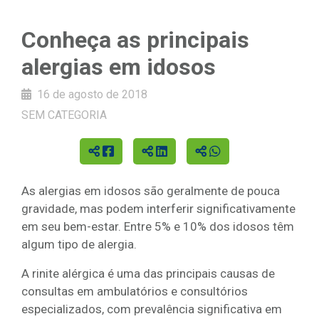
Conheça as principais
alergias em idosos
16 de agosto de 2018
SEM CATEGORIA
As alergias em idosos são geralmente de pouca
gravidade, mas podem interferir significativamente
em seu bem-estar. Entre 5% e 10% dos idosos têm
algum tipo de alergia.
A rinite alérgica é uma das principais causas de
consultas em ambulatórios e consultórios
especializados, com prevalência significativa em