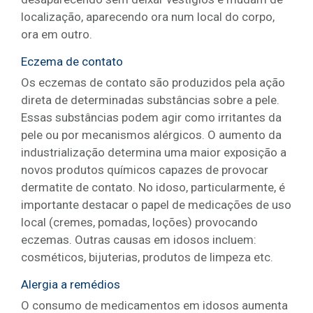
localização, aparecendo ora num local do corpo,
ora em outro.
Eczema de contato
Os eczemas de contato são produzidos pela ação
direta de determinadas substâncias sobre a pele.
Essas substâncias podem agir como irritantes da
pele ou por mecanismos alérgicos. O aumento da
industrialização determina uma maior exposição a
novos produtos químicos capazes de provocar
dermatite de contato. No idoso, particularmente, é
importante destacar o papel de medicações de uso
local (cremes, pomadas, loções) provocando
eczemas. Outras causas em idosos incluem:
cosméticos, bijuterias, produtos de limpeza etc.
Alergia a remédios
O consumo de medicamentos em idosos aumenta