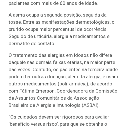
pacientes com mais de 60 anos de idade.
A asma ocupa a segunda posição, seguida da
tosse. Entre as manifestações dermatológicas, o
prurido ocupa maior percentual de ocorrência.
Seguido de urticária, alergia a medicamentos e
dermatite de contato.
O tratamento das alergias em idosos não difere
daquele nas demais faixas etárias, na maior parte
das vezes. Contudo, os pacientes na terceira idade
podem ter outras doenças, além da alergia, e usam
outros medicamentos (polifarmácia), de acordo
com Fátima Emerson, Coordenadora da Comissão
de Assuntos Comunitários da Associação
Brasileira de Alergia e Imunologia (ASBAI).
“Os cuidados devem ser rigorosos para avaliar
‘benefício versus risco’, para que se obtenha o