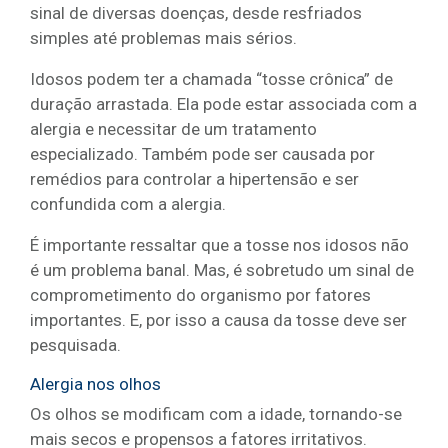
sinal de diversas doenças, desde resfriados
simples até problemas mais sérios.
Idosos podem ter a chamada “tosse crônica” de
duração arrastada. Ela pode estar associada com a
alergia e necessitar de um tratamento
especializado. Também pode ser causada por
remédios para controlar a hipertensão e ser
confundida com a alergia.
É importante ressaltar que a tosse nos idosos não
é um problema banal. Mas, é sobretudo um sinal de
comprometimento do organismo por fatores
importantes. E, por isso a causa da tosse deve ser
pesquisada.
Alergia nos olhos
Os olhos se modificam com a idade, tornando-se
mais secos e propensos a fatores irritativos.