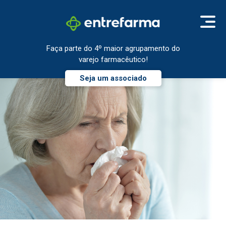
Faça parte do 4º maior agrupamento do
varejo farmacêutico!
Seja um associado