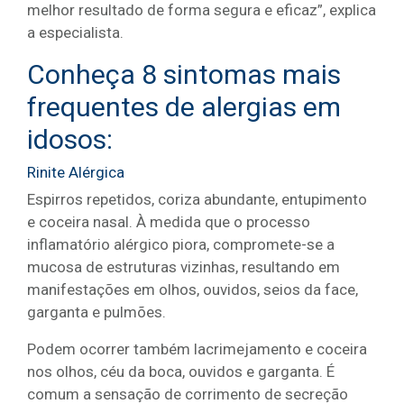
melhor resultado de forma segura e eficaz”, explica
a especialista.
Conheça 8 sintomas mais
frequentes de alergias em
idosos:
Rinite Alérgica
Espirros repetidos, coriza abundante, entupimento
e coceira nasal. À medida que o processo
inflamatório alérgico piora, compromete-se a
mucosa de estruturas vizinhas, resultando em
manifestações em olhos, ouvidos, seios da face,
garganta e pulmões.
Podem ocorrer também lacrimejamento e coceira
nos olhos, céu da boca, ouvidos e garganta. É
comum a sensação de corrimento de secreção