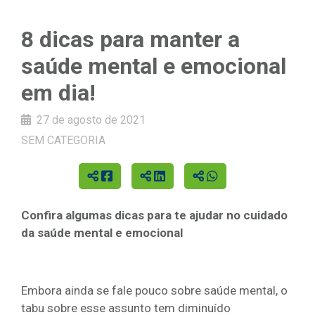
8 dicas para manter a
saúde mental e emocional
em dia!
27 de agosto de 2021
SEM CATEGORIA
Confira algumas dicas para te ajudar no cuidado
da saúde mental e emocional
Embora ainda se fale pouco sobre saúde mental, o
tabu sobre esse assunto tem diminuído