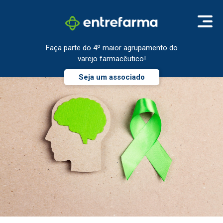
Faça parte do 4º maior agrupamento do
varejo farmacêutico!
Seja um associado