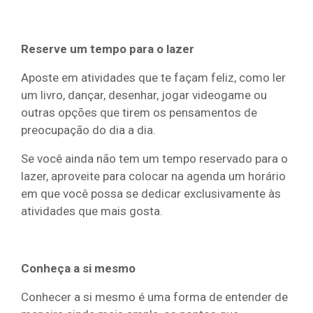
Reserve um tempo para o lazer
Aposte em atividades que te façam feliz, como ler
um livro, dançar, desenhar, jogar videogame ou
outras opções que tirem os pensamentos de
preocupação do dia a dia.
Se você ainda não tem um tempo reservado para o
lazer, aproveite para colocar na agenda um horário
em que você possa se dedicar exclusivamente às
atividades que mais gosta.
Conheça a si mesmo
Conhecer a si mesmo é uma forma de entender de