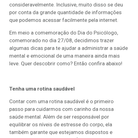
consideravelmente. Inclusive, muito disso se deu
por conta da grande quantidade de informações
que podemos acessar facilmente pela internet.
Em meio a comemoração do Dia do Psicólogo,
comemorado no dia 27/08, decidimos trazer
algumas dicas para te ajudar a administrar a saúde
mental e emocional de uma maneira ainda mais
leve. Quer descobrir como? Então confira abaixo!
Tenha uma rotina saudável
Contar com uma rotina saudável é o primeiro
passo para cuidarmos com carinho da nossa
saúde mental. Além de ser responsável por
equilibrar os níveis de estresse do corpo, ela
também garante que estejamos dispostos e