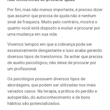
Por fim, mas não menos importante, é preciso dizer
que assumir que precisa de ajuda não é nenhum
sinal de fraqueza. Muito pelo contrário, mostra o
quanto você está disposto a evoluir e procurar por
uma mudança em sua vida.
Vivemos tempos em que a cobrança pode ser
excessivamente desgastante e isso acaba gerando
diversos tipos de transtornos. Se achar que precisa
de auxílio psicológico, não deixe de procurar por
um profissional.
Os psicólogos possuem diversos tipos de
abordagens, que podem ser utilizadas nos mais
variados casos. Na terapia, a prática do perdão e
autoperdão, do autoconhecimento e de bons
hábitos são potencializados.