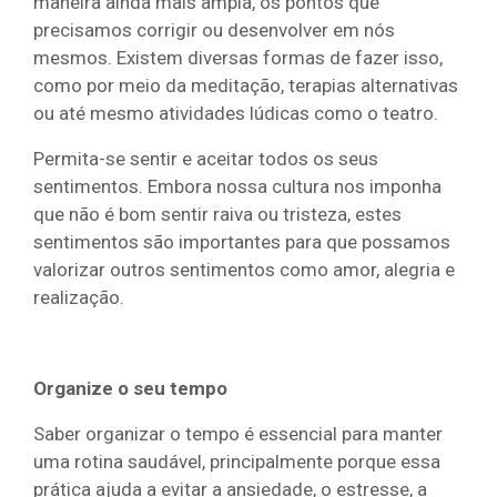
maneira ainda mais ampla, os pontos que
precisamos corrigir ou desenvolver em nós
mesmos. Existem diversas formas de fazer isso,
como por meio da meditação, terapias alternativas
ou até mesmo atividades lúdicas como o teatro.
Permita-se sentir e aceitar todos os seus
sentimentos. Embora nossa cultura nos imponha
que não é bom sentir raiva ou tristeza, estes
sentimentos são importantes para que possamos
valorizar outros sentimentos como amor, alegria e
realização.
Organize o seu tempo
Saber organizar o tempo é essencial para manter
uma rotina saudável, principalmente porque essa
prática ajuda a evitar a ansiedade, o estresse, a